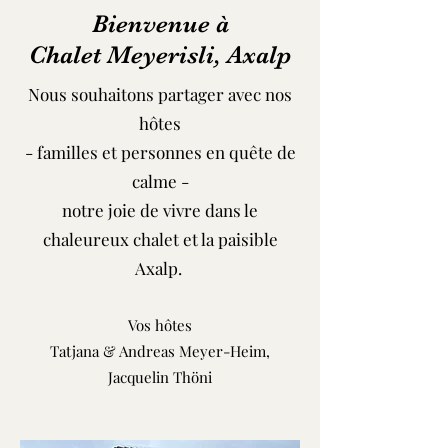
Bienvenue à
Chalet Meyerisli, Axalp
Nous souhaitons partager avec nos
hôtes
- familles et personnes en quête de
calme -
notre joie de vivre dans le
chaleureux chalet et la paisible
Axalp.
Vos hôtes
Tatjana & Andreas Meyer-Heim,
Jacquelin Thöni