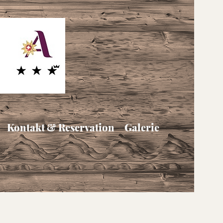
Kontakt & Reservation
Galerie