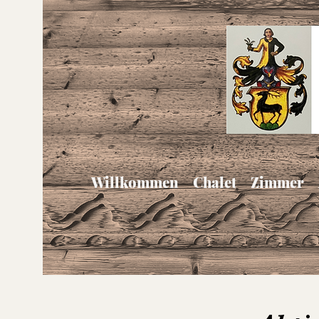
Willkommen
Chalet
Zimmer